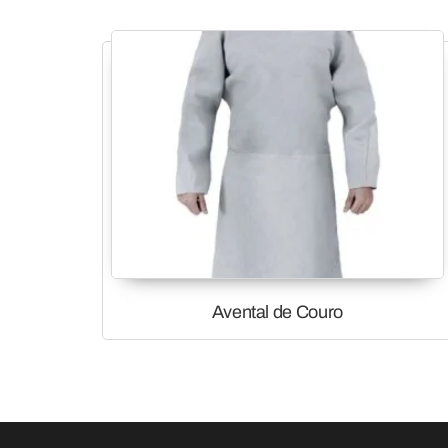
Avental de Couro