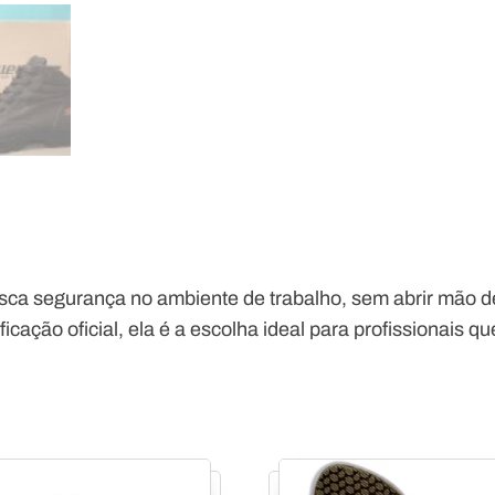
sca segurança no ambiente de trabalho, sem abrir mão de
ficação oficial, ela é a escolha ideal para profissionais 