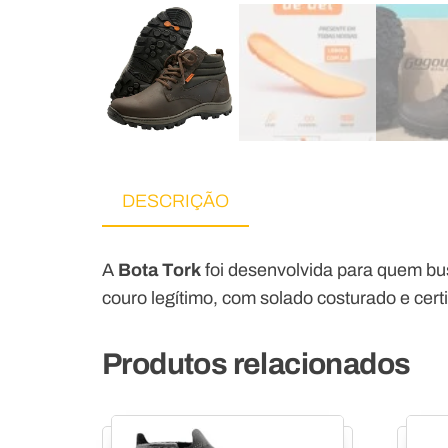
DESCRIÇÃO
A
Bota Tork
foi desenvolvida para quem bu
couro legítimo, com solado costurado e certi
Produtos relacionados