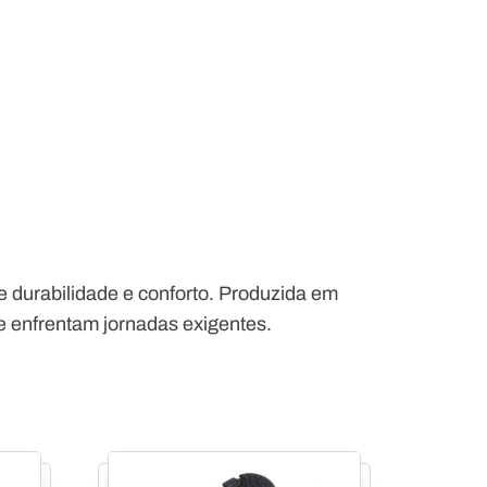
 durabilidade e conforto. Produzida em
que enfrentam jornadas exigentes.