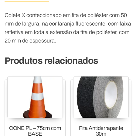
Colete X confeccionado em fita de poliéster com 50
mm de largura, na cor laranja fluorescente, com faixa
refletiva em toda a extensão da fita de poliéster, com
20 mm de espessura.
Produtos relacionados
CONE PL – 75cm com
Fita Antiderrapante
BASE
30m