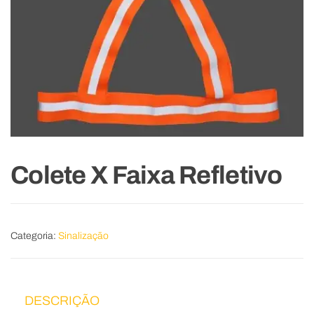
Colete X Faixa Refletivo
Categoria:
Sinalização
DESCRIÇÃO