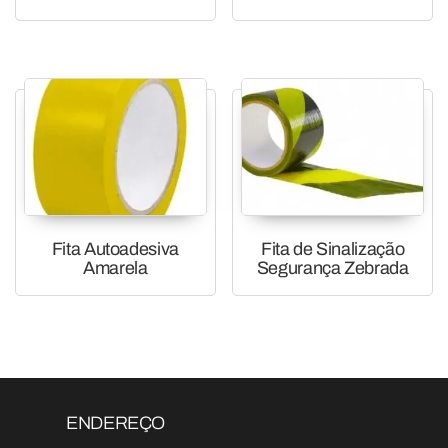
Fita Autoadesiva
Fita de Sinalização
Amarela
Segurança Zebrada
ENDEREÇO