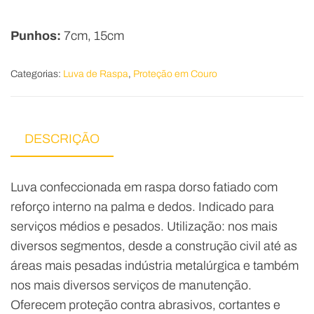
Punhos:
7cm, 15cm
Categorias:
Luva de Raspa
,
Proteção em Couro
DESCRIÇÃO
Luva confeccionada em raspa dorso fatiado com
reforço interno na palma e dedos. Indicado para
serviços médios e pesados. Utilização: nos mais
diversos segmentos, desde a construção civil até as
áreas mais pesadas indústria metalúrgica e também
nos mais diversos serviços de manutenção.
Oferecem proteção contra abrasivos, cortantes e