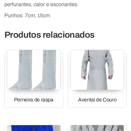
perfurantes, calor e escoriantes.
Punhos: 7cm, 15cm
Produtos relacionados
Perneira de raspa
Avental de Couro