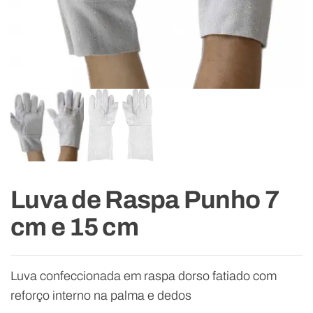
Luva de Raspa Punho 7
cm e 15 cm
Luva confeccionada em raspa dorso fatiado com
reforço interno na palma e dedos