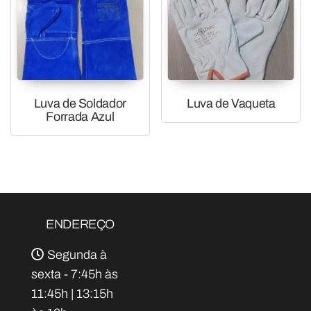
Luva de Soldador
Luva de Vaqueta
Forrada Azul
ENDEREÇO
Segunda à
sexta - 7:45h às
11:45h | 13:15h