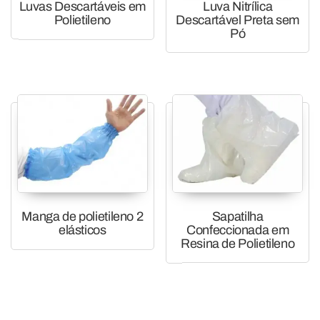
Luvas Descartáveis em
Luva Nitrílica
Polietileno
Descartável Preta sem
Pó
Manga de polietileno 2
Sapatilha
elásticos
Confeccionada em
Resina de Polietileno