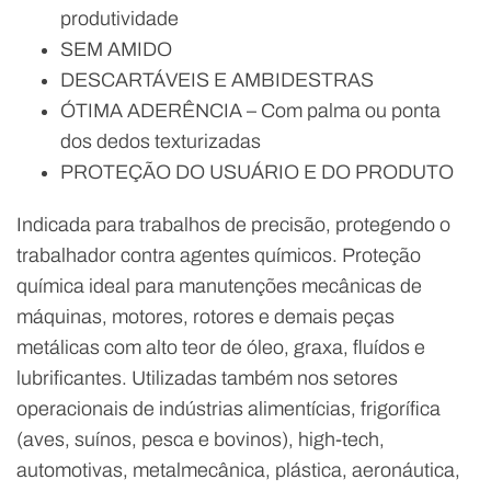
produtividade
SEM AMIDO
DESCARTÁVEIS E AMBIDESTRAS
ÓTIMA ADERÊNCIA – Com palma ou ponta
dos dedos texturizadas
PROTEÇÃO DO USUÁRIO E DO PRODUTO
Indicada para trabalhos de precisão, protegendo o
trabalhador contra agentes químicos. Proteção
química ideal para manutenções mecânicas de
máquinas, motores, rotores e demais peças
metálicas com alto teor de óleo, graxa, fluídos e
lubrificantes. Utilizadas também nos setores
operacionais de indústrias alimentícias, frigorífica
(aves, suínos, pesca e bovinos), high-tech,
automotivas, metalmecânica, plástica, aeronáutica,