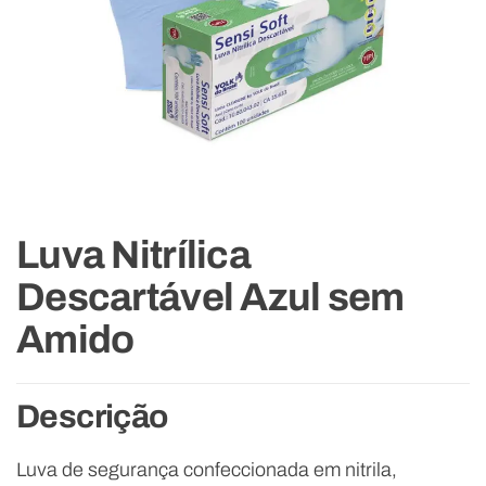
Luva Nitrílica
Descartável Azul sem
Amido
Descrição
Luva de segurança confeccionada em nitrila,