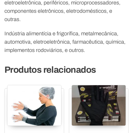
eletroeletrônica, periféricos, microprocessadores,
componentes eletrônicos, eletrodomésticos, e
outras.
Indústria alimentícia e frigorífica, metalmecânica,
automotiva, eletroeletrônica, farmacêutica, química,
implementos rodoviários, e outros.
Produtos relacionados