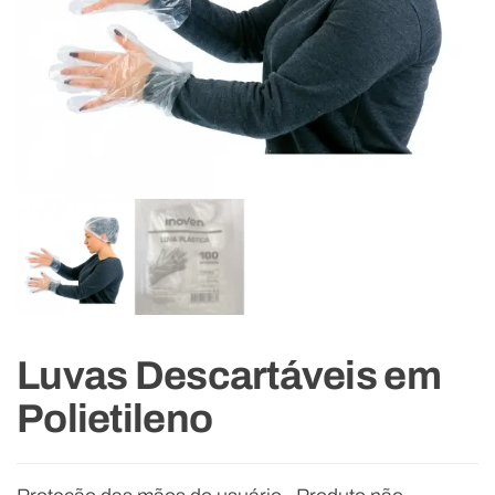
Luvas Descartáveis em
Polietileno