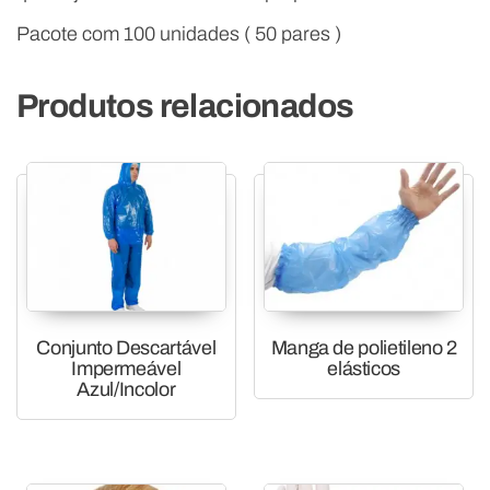
Pacote com 100 unidades ( 50 pares )
Produtos relacionados
Conjunto Descartável
Manga de polietileno 2
Impermeável
elásticos
Azul/Incolor