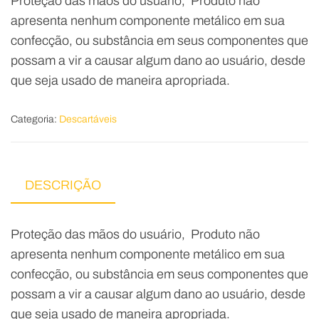
Proteção das mãos do usuário, Produto não
apresenta nenhum componente metálico em sua
confecção, ou substância em seus componentes que
possam a vir a causar algum dano ao usuário, desde
que seja usado de maneira apropriada.
Categoria:
Descartáveis
DESCRIÇÃO
Proteção das mãos do usuário, Produto não
apresenta nenhum componente metálico em sua
confecção, ou substância em seus componentes que
possam a vir a causar algum dano ao usuário, desde
que seja usado de maneira apropriada.