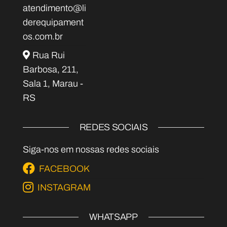
atendimento@li
derequipament
os.com.br
Rua Rui
Barbosa, 211,
Sala 1, Marau -
RS
REDES SOCIAIS
Siga-nos em nossas redes sociais
FACEBOOK
INSTAGRAM
WHATSAPP