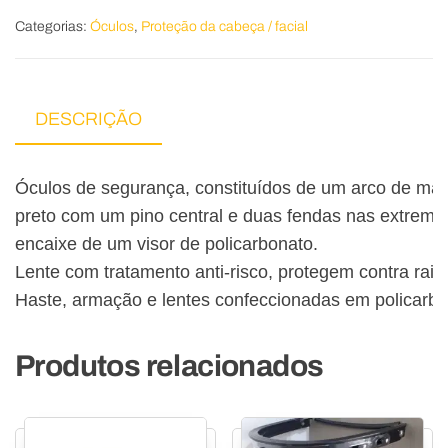
Categorias:
Óculos
,
Proteção da cabeça / facial
DESCRIÇÃO
Óculos de segurança, constituídos de um arco de mater
preto com um pino central e duas fendas nas extremid
encaixe de um visor de policarbonato.

Lente com tratamento anti-risco, protegem contra rai
Haste, armação e lentes confeccionadas em policarbo
Produtos relacionados