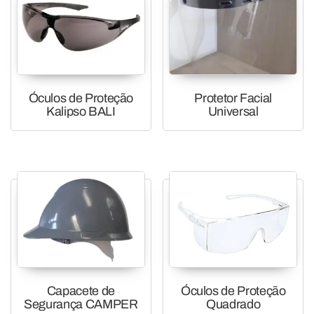
Óculos de Proteção
Protetor Facial
Kalipso BALI
Universal
Capacete de
Óculos de Proteção
Segurança CAMPER
Quadrado