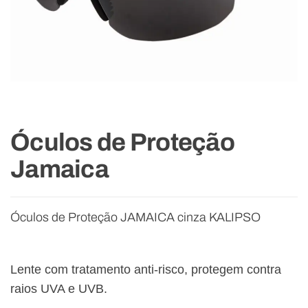
Óculos de Proteção
Jamaica
Óculos de Proteção JAMAICA cinza KALIPSO
Lente com tratamento anti-risco, protegem contra
raios UVA e UVB.