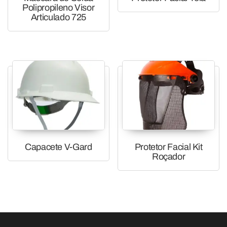
Polipropileno Visor
Articulado 725
Capacete V-Gard
Protetor Facial Kit
Roçador