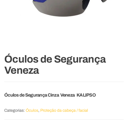
Óculos de Segurança
Veneza
Óculos de Segurança Cinza V
eneza
KALIPSO
Categorias:
Óculos
,
Proteção da cabeça / facial