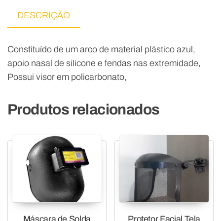
DESCRIÇÃO
Constituído de um arco de material plástico azul,
apoio nasal de silicone e fendas nas extremidade,
Possui visor em policarbonato,
Produtos relacionados
Máscara de Solda
Protetor Facial Tela