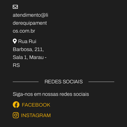
atendimento@li
derequipament
os.com.br
Rua Rui
Barbosa, 211,
Sala 1, Marau -
RS
REDES SOCIAIS
Siga-nos em nossas redes sociais
FACEBOOK
INSTAGRAM