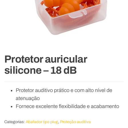
Protetor auricular
silicone – 18 dB
Protetor auditivo prático e com alto nível de
atenuação
Fornece excelente flexibilidade e acabamento
Categorias:
Abafador tipo plug
,
Proteção auditiva