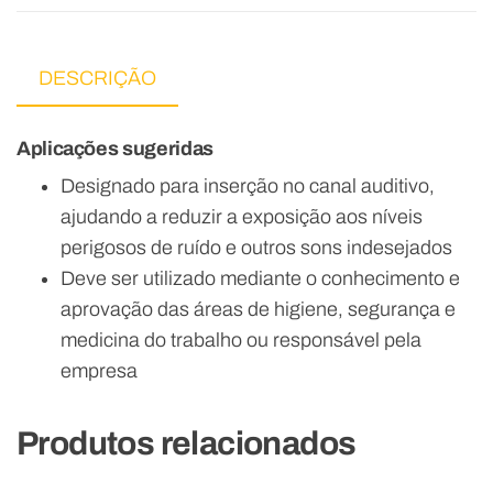
DESCRIÇÃO
Aplicações sugeridas
Designado para inserção no canal auditivo,
ajudando a reduzir a exposição aos níveis
perigosos de ruído e outros sons indesejados
Deve ser utilizado mediante o conhecimento e
aprovação das áreas de higiene, segurança e
medicina do trabalho ou responsável pela
empresa
Produtos relacionados