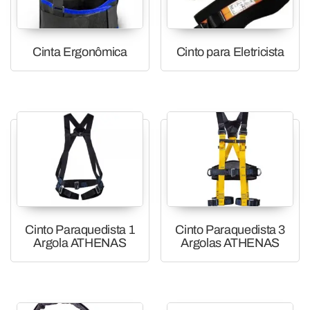
Cinta Ergonômica
Cinto para Eletricista
Cinto Paraquedista 1
Cinto Paraquedista 3
Argola ATHENAS
Argolas ATHENAS