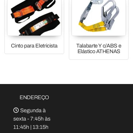
Cinto para Eletricista
Talabarte Y c/ABS e
Elástico ATHENAS
ENDEREÇO
Segunda à
sexta - 7:45h às
11:45h | 13:15h