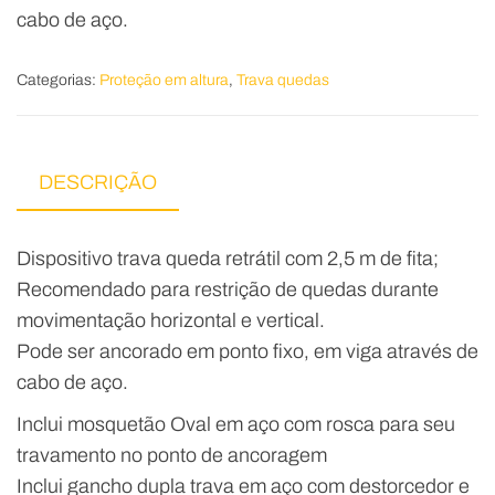
cabo de aço.
Categorias:
Proteção em altura
,
Trava quedas
DESCRIÇÃO
Dispositivo trava queda retrátil com 2,5 m de fita;
Recomendado para restrição de quedas durante
movimentação horizontal e vertical.
Pode ser ancorado em ponto fixo, em viga através de
cabo de aço.
Inclui mosquetão Oval em aço com rosca para seu
travamento no ponto de ancoragem
Inclui gancho dupla trava em aço com destorcedor e