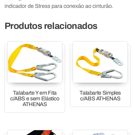
indicador de Stress para conexão ao cinturão.
Produtos relacionados
Talabarte Y em Fita
Talabarte Simples
c/ABS e sem Elástico
c/ABS ATHENAS
ATHENAS