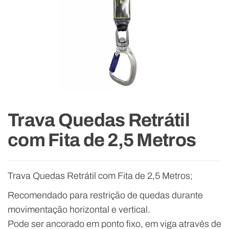
Trava Quedas Retrátil
com Fita de 2,5 Metros
Trava Quedas Retrátil com Fita de 2,5 Metros;
Recomendado para restrição de quedas durante
movimentação horizontal e vertical.
Pode ser ancorado em ponto fixo, em viga através de