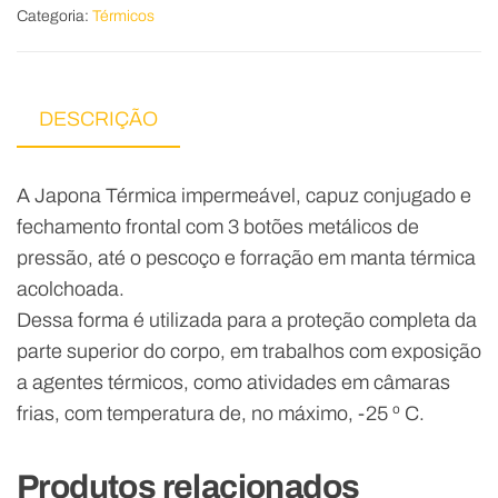
Categoria:
Térmicos
DESCRIÇÃO
A Japona Térmica impermeável, capuz conjugado e
fechamento frontal com 3 botões metálicos de
pressão, até o pescoço e forração em manta térmica
acolchoada.
Dessa forma é utilizada para a proteção completa da
parte superior do corpo, em trabalhos com exposição
a agentes térmicos, como atividades em câmaras
frias, com temperatura de, no máximo, -25 º C.
Produtos relacionados