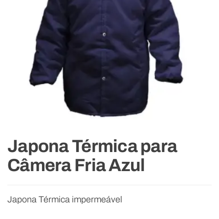
Japona Térmica para
Câmera Fria Azul
Japona Térmica impermeável