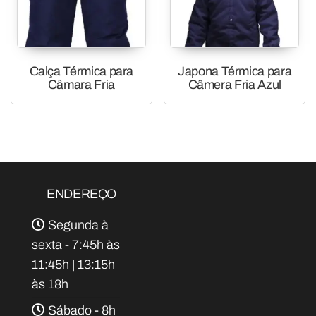
Calça Térmica para
Japona Térmica para
Câmara Fria
Câmera Fria Azul
ENDEREÇO
Segunda à
sexta - 7:45h às
11:45h | 13:15h
às 18h
Sábado - 8h