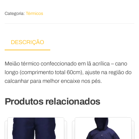
Categoria:
Térmicos
DESCRIÇÃO
Meião térmico confeccionado em lã acrílica – cano
longo (comprimento total 60cm), ajuste na região do
calcanhar para melhor encaixe nos pés.
Produtos relacionados