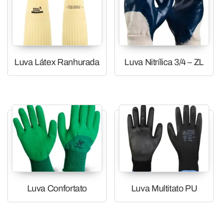
Luva Látex Ranhurada
Luva Nitrílica 3/4 – ZL
Luva Confortato
Luva Multitato PU