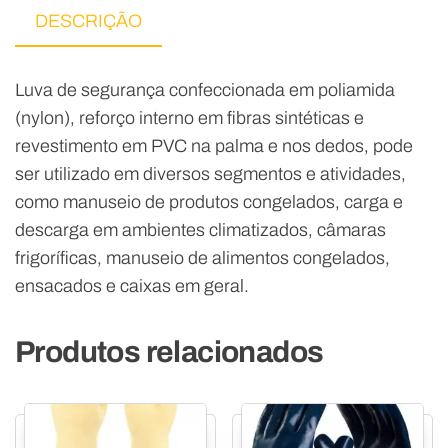
DESCRIÇÃO
Luva de segurança confeccionada em poliamida
(nylon), reforço interno em fibras sintéticas e
revestimento em PVC na palma e nos dedos, pode
ser utilizado em diversos segmentos e atividades,
como manuseio de produtos congelados, carga e
descarga em ambientes climatizados, câmaras
frigoríficas, manuseio de alimentos congelados,
ensacados e caixas em geral.
Produtos relacionados