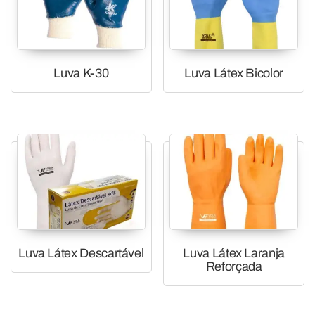
Luva K-30
Luva Látex Bicolor
Luva Látex Descartável
Luva Látex Laranja
Reforçada