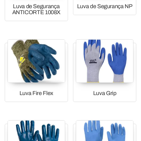
Luva de Segurança
Luva de Segurança NP
ANTICORTE 1008X
Luva Fire Flex
Luva Grip