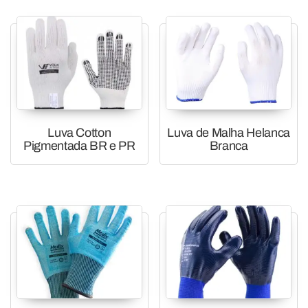
Luva Cotton
Luva de Malha Helanca
Pigmentada BR e PR
Branca