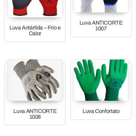
Luva ANTICORTE
Luva Antártida – Frio e
1007
Calor
Luva ANTICORTE
Luva Confortato
1008