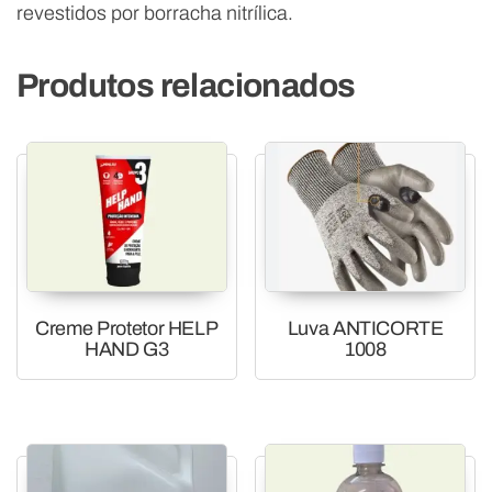
revestidos por borracha nitrílica.
Produtos relacionados
Creme Protetor HELP
Luva ANTICORTE
HAND G3
1008