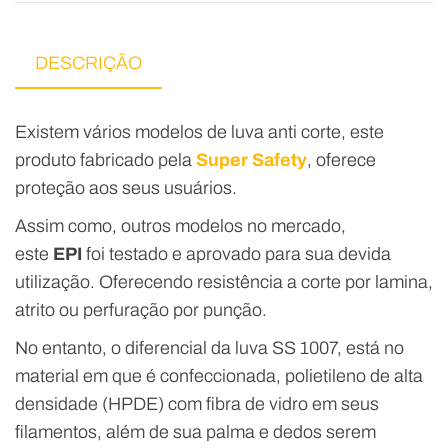
DESCRIÇÃO
Existem vários modelos de luva anti corte, este
produto fabricado pela
Super Safety
, oferece
proteção aos seus usuários.
Assim como, outros modelos no mercado,
este
EPI
foi testado e aprovado para sua devida
utilização. Oferecendo resistência a corte por lamina,
atrito ou perfuração por punção.
No entanto, o diferencial da luva SS 1007, está no
material em que é confeccionada, polietileno de alta
densidade (HPDE) com fibra de vidro em seus
filamentos, além de sua palma e dedos serem