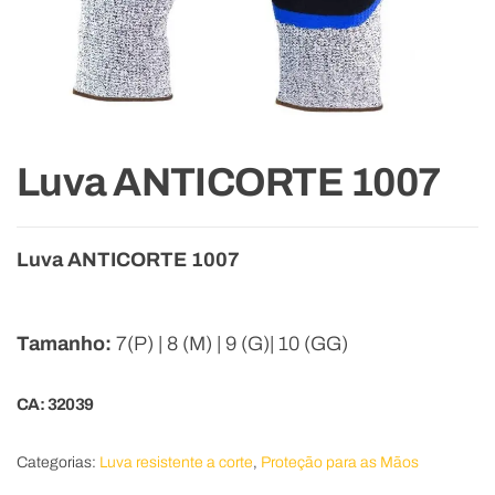
Luva ANTICORTE 1007
Luva ANTICORTE 1007
Tamanho:
7(P) | 8 (M) | 9 (G)| 10 (GG)
CA: 32039
Categorias:
Luva resistente a corte
,
Proteção para as Mãos