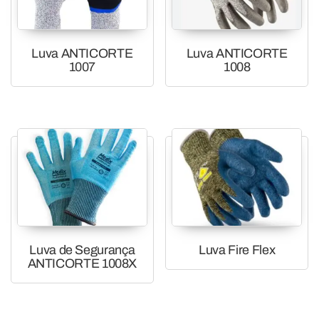
Luva ANTICORTE
Luva ANTICORTE
1007
1008
Luva de Segurança
Luva Fire Flex
ANTICORTE 1008X