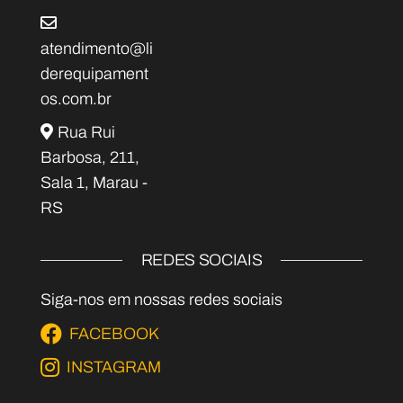
atendimento@li
derequipament
os.com.br
Rua Rui
Barbosa, 211,
Sala 1, Marau -
RS
REDES SOCIAIS
Siga-nos em nossas redes sociais
FACEBOOK
INSTAGRAM