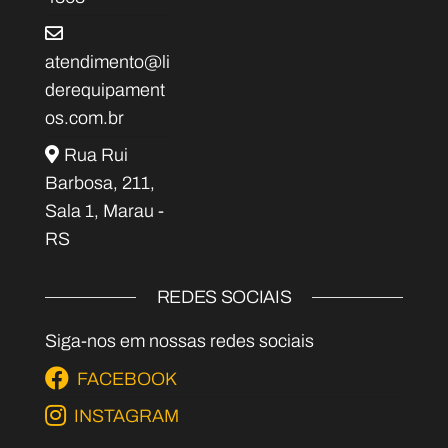
atendimento@li
derequipament
os.com.br
Rua Rui
Barbosa, 211,
Sala 1, Marau -
RS
REDES SOCIAIS
Siga-nos em nossas redes sociais
FACEBOOK
INSTAGRAM