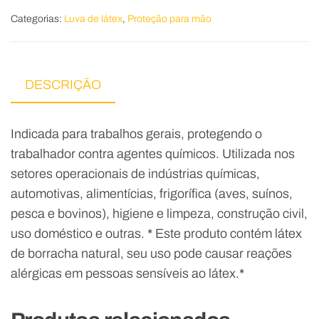
Categorias:
Luva de látex
,
Proteção para mão
DESCRIÇÃO
Indicada para trabalhos gerais, protegendo o
trabalhador contra agentes químicos. Utilizada nos
setores operacionais de indústrias químicas,
automotivas, alimentícias, frigorífica (aves, suínos,
pesca e bovinos), higiene e limpeza, construção civil,
uso doméstico e outras. * Este produto contém látex
de borracha natural, seu uso pode causar reações
alérgicas em pessoas sensíveis ao látex.*