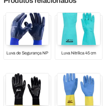
Produtos relacionados
Luva de Segurança NP
Luva Nitrílica 45 cm