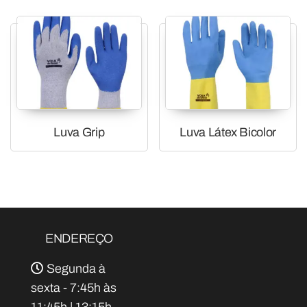
Luva Grip
Luva Látex Bicolor
ENDEREÇO
Segunda à
sexta - 7:45h às