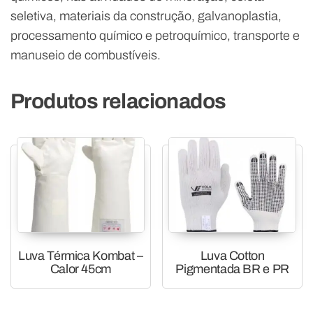
seletiva, materiais da construção, galvanoplastia,
processamento químico e petroquímico, transporte e
manuseio de combustíveis.
Produtos relacionados
Luva Térmica Kombat –
Luva Cotton
Calor 45cm
Pigmentada BR e PR