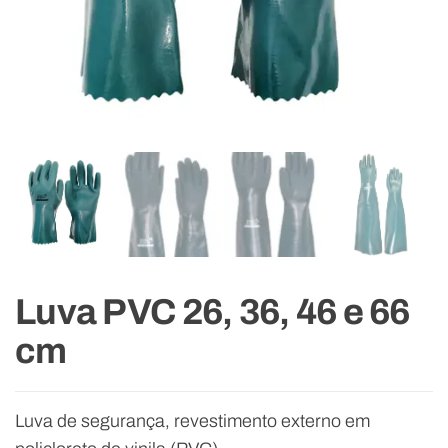
Luva PVC 26, 36, 46 e 66
cm
Luva de segurança, revestimento externo em