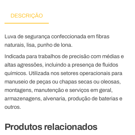
DESCRIÇÃO
Luva de segurança confeccionada em fibras
naturais, lisa, punho de lona.
Indicada para trabalhos de precisão com médias e
altas agressões, incluindo a presença de fluidos
químicos. Utilizada nos setores operacionais para
manuseio de peças ou chapas secas ou oleosas,
montagens, manutenção e serviços em geral,
armazenagens, alvenaria, produção de baterias e
outros.
Produtos relacionados