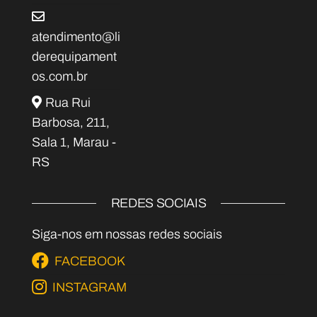
atendimento@li
derequipament
os.com.br
Rua Rui
Barbosa, 211,
Sala 1, Marau -
RS
REDES SOCIAIS
Siga-nos em nossas redes sociais
FACEBOOK
INSTAGRAM